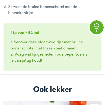
Serveer de bruine bonenschotel met de
bloemkoolrijst.
Tip van FitChef
1. Serveer deze bloemkoolrijst met bruine
bonenschotel met frisse komkommer.
2. Voeg wat fijngesneden rode peper toe als
je van pittig houdt.
Ook lekker