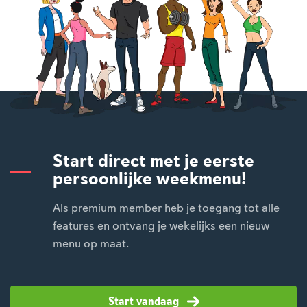
Start direct met je eerste
persoonlijke weekmenu!
Als premium member heb je toegang tot alle
features en ontvang je wekelijks een nieuw
menu op maat.
Start vandaag