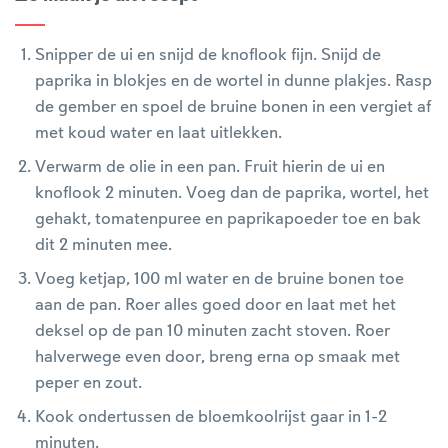
Snipper de ui en snijd de knoflook fijn. Snijd de
paprika in blokjes en de wortel in dunne plakjes. Rasp
de gember en spoel de bruine bonen in een vergiet af
met koud water en laat uitlekken.
Verwarm de olie in een pan. Fruit hierin de ui en
knoflook 2 minuten. Voeg dan de paprika, wortel, het
gehakt, tomatenpuree en paprikapoeder toe en bak
dit 2 minuten mee.
Voeg ketjap, 100 ml water en de bruine bonen toe
aan de pan. Roer alles goed door en laat met het
deksel op de pan 10 minuten zacht stoven. Roer
halverwege even door, breng erna op smaak met
peper en zout.
Kook ondertussen de bloemkoolrijst gaar in 1-2
minuten.