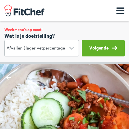
Weekmenu's op maat!
Wat is je doelstelling?
Volgende