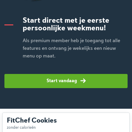
Start direct met je eerste
persoonlijke weekmenu!
Als premium member heb je toegang tot alle
features en ontvang je wekelijks een nieuw
menu op maat.
Start vandaag
FitChef Cookies