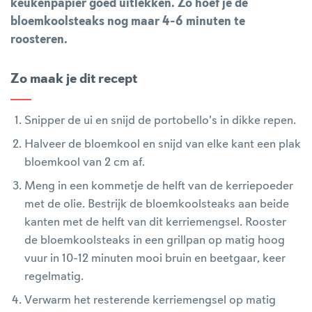
keukenpapier goed uitlekken. Zo hoef je de
bloemkoolsteaks nog maar 4-6 minuten te
roosteren.
Zo maak je dit recept
Snipper de ui en snijd de portobello's in dikke repen.
Halveer de bloemkool en snijd van elke kant een plak
bloemkool van 2 cm af.
Meng in een kommetje de helft van de kerriepoeder
met de olie. Bestrijk de bloemkoolsteaks aan beide
kanten met de helft van dit kerriemengsel. Rooster
de bloemkoolsteaks in een grillpan op matig hoog
vuur in 10-12 minuten mooi bruin en beetgaar, keer
regelmatig.
Verwarm het resterende kerriemengsel op matig