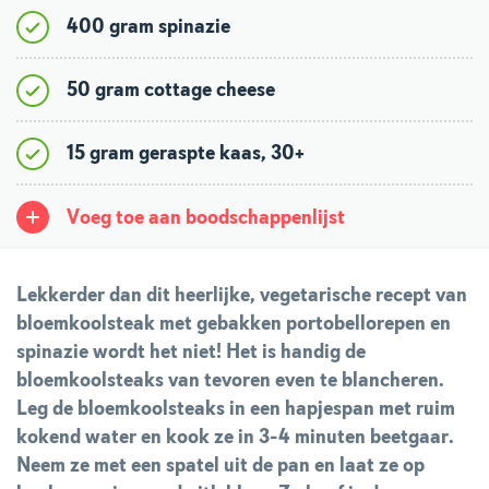
400 gram spinazie
50 gram cottage cheese
15 gram geraspte kaas, 30+
Voeg toe aan boodschappenlijst
Lekkerder dan dit heerlijke, vegetarische recept van
bloemkoolsteak met gebakken portobellorepen en
spinazie wordt het niet!
Het is handig de
bloemkoolsteaks van tevoren even te blancheren.
Leg de bloemkoolsteaks in een hapjespan met ruim
kokend water en kook ze in 3-4 minuten beetgaar.
Neem ze met een spatel uit de pan en laat ze op