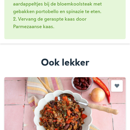
aardappeltjes bij de bloemkoolsteak met
gebakken portobello en spinazie te eten.
2. Vervang de geraspte kaas door
Parmezaanse kaas.
Ook lekker