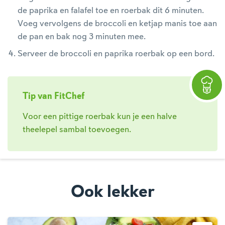
de paprika en falafel toe en roerbak dit 6 minuten.
Voeg vervolgens de broccoli en ketjap manis toe aan
de pan en bak nog 3 minuten mee.
Serveer de broccoli en paprika roerbak op een bord.
Tip van FitChef
Voor een pittige roerbak kun je een halve
theelepel sambal toevoegen.
Ook lekker