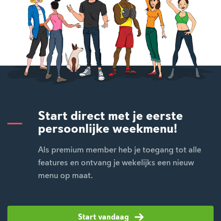
Start direct met je eerste
persoonlijke weekmenu!
Als premium member heb je toegang tot alle
features en ontvang je wekelijks een nieuw
menu op maat.
Start vandaag