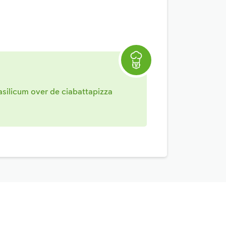
asilicum over de ciabattapizza