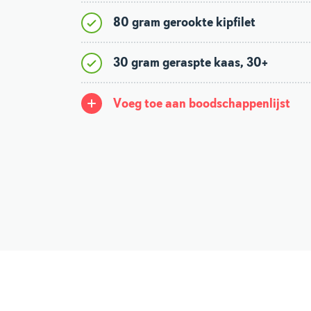
80 gram gerookte kipfilet
30 gram geraspte kaas, 30+
Voeg toe aan boodschappenlijst