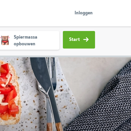
Inloggen
Spiermassa
Start
opbouwen