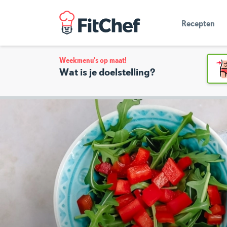
Recepten
Weekmenu's op maat!
Wat is je doelstelling?