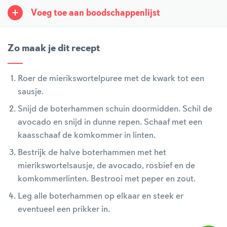
Voeg toe aan boodschappenlijst
Zo maak je dit recept
Roer de mierikswortelpuree met de kwark tot een
sausje.
Snijd de boterhammen schuin doormidden. Schil de
avocado en snijd in dunne repen. Schaaf met een
kaasschaaf de komkommer in linten.
Bestrijk de halve boterhammen met het
mierikswortelsausje, de avocado, rosbief en de
komkommerlinten. Bestrooi met peper en zout.
Leg alle boterhammen op elkaar en steek er
eventueel een prikker in.