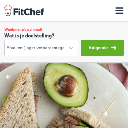
Weekmenu's op maat!
Wat is je doelstelling?
Volgende