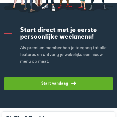
Start direct met je eerste
persoonlijke weekmenu!
Als premium member heb je toegang tot alle
features en ontvang je wekelijks een nieuw
menu op maat.
Start vandaag