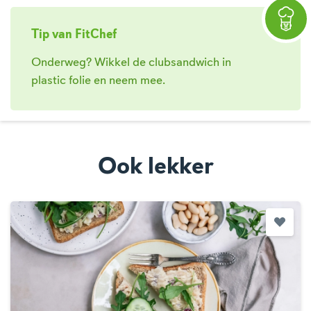
Tip van FitChef
Onderweg? Wikkel de clubsandwich in
plastic folie en neem mee.
Ook lekker