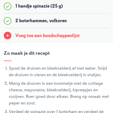
1 handje spinazie (25 g)
2 boterhammen, volkoren
Voeg toe aan boodschappenlijst
Zo maak je dit recept
Spoel de druiven en bleekselderij af met water. Snijd
de druiven in vieren en de bleekselderij in stukjes.
Meng de druiven in een kommetje met de cottage
cheese, mayonaise, bleekselderij, kipreepjes en
rozijnen. Roer goed door elkaar. Breng op smaak met
peper en zout.
Verdeel de spinazie over 1 boterham en verdeel de