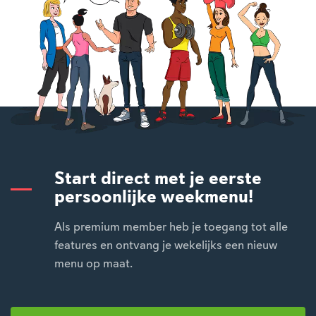
Start direct met je eerste
persoonlijke weekmenu!
Als premium member heb je toegang tot alle
features en ontvang je wekelijks een nieuw
menu op maat.