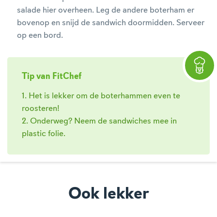
salade hier overheen. Leg de andere boterham er
bovenop en snijd de sandwich doormidden. Serveer
op een bord.
Tip van FitChef
1. Het is lekker om de boterhammen even te
roosteren!
2. Onderweg? Neem de sandwiches mee in
plastic folie.
Ook lekker