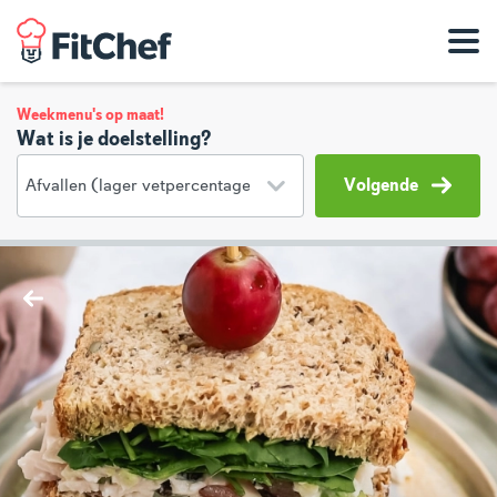
Weekmenu's op maat!
Wat is je doelstelling?
Volgende