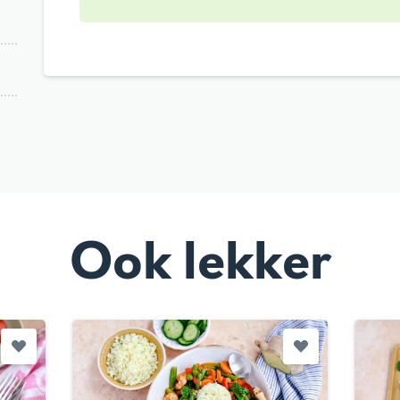
Ook lekker