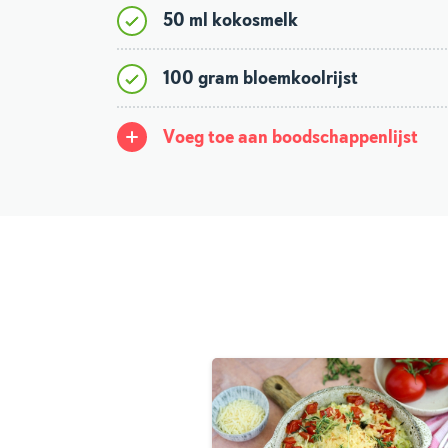
50 ml kokosmelk
100 gram bloemkoolrijst
Voeg toe aan boodschappenlijst