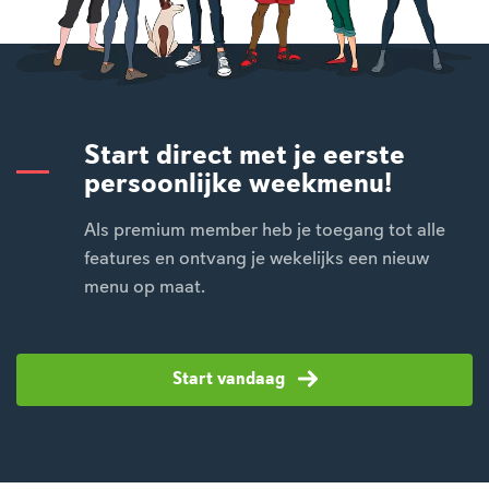
Start direct met je eerste
persoonlijke weekmenu!
Als premium member heb je toegang tot alle
features en ontvang je wekelijks een nieuw
menu op maat.
Start vandaag