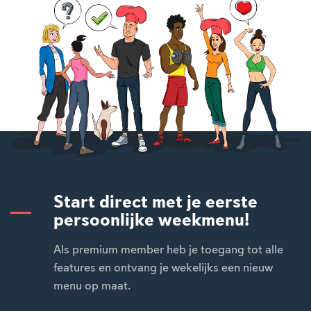
Start direct met je eerste
persoonlijke weekmenu!
Als premium member heb je toegang tot alle
features en ontvang je wekelijks een nieuw
menu op maat.