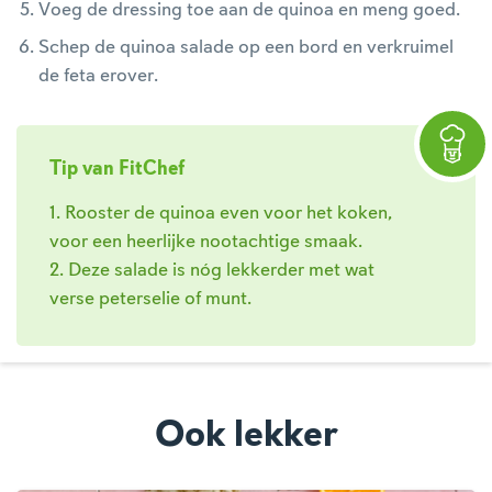
Voeg de dressing toe aan de quinoa en meng goed.
Schep de quinoa salade op een bord en verkruimel
de feta erover.
Tip van FitChef
1. Rooster de quinoa even voor het koken,
voor een heerlijke nootachtige smaak.
2. Deze salade is nóg lekkerder met wat
verse peterselie of munt.
Ook lekker