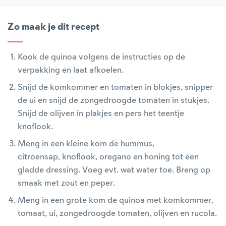
Zo maak je dit recept
Kook de quinoa volgens de instructies op de
verpakking en laat afkoelen.
Snijd de komkommer en tomaten in blokjes, snipper
de ui en snijd de zongedroogde tomaten in stukjes.
Snijd de olijven in plakjes en pers het teentje
knoflook.
Meng in een kleine kom de hummus,
citroensap, knoflook, oregano en honing tot een
gladde dressing. Voeg evt. wat water toe. Breng op
smaak met zout en peper.
Meng in een grote kom de quinoa met komkommer,
tomaat, ui, zongedroogde tomaten, olijven en rucola.