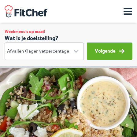
Weekmenu's op maat!
Wat is je doelstelling?
Volgende