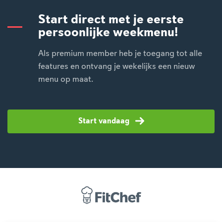
Start direct met je eerste
persoonlijke weekmenu!
Als premium member heb je toegang tot alle
features en ontvang je wekelijks een nieuw
menu op maat.
Start vandaag