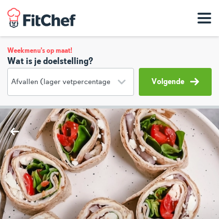
Weekmenu's op maat!
Wat is je doelstelling?
Volgende