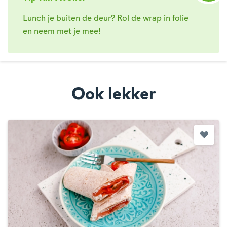
Lunch je buiten de deur? Rol de wrap in folie
en neem met je mee!
Ook lekker