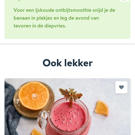
Voor een ijskoude ontbijtsmoothie snijd je de
banaan in plakjes en leg de avond van
tevoren in de diepvries.
Ook lekker