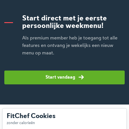
Start direct met je eerste
persoonlijke weekmenu!
Als premium member heb je toegang tot alle
features en ontvang je wekelijks een nieuw
menu op maat.
Start vandaag
FitChef Cookies