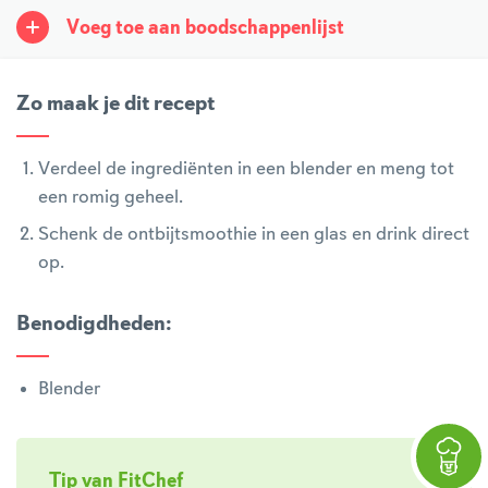
Voeg toe aan boodschappenlijst
Zo maak je dit recept
Verdeel de ingrediënten in een blender en meng tot
een romig geheel.
Schenk de ontbijtsmoothie in een glas en drink direct
op.
Benodigdheden
:
Blender
Tip van FitChef