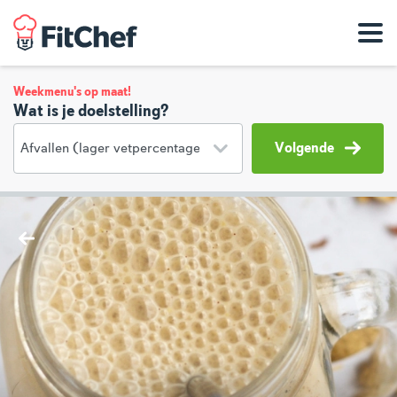
Weekmenu's op maat!
Wat is je doelstelling?
Volgende