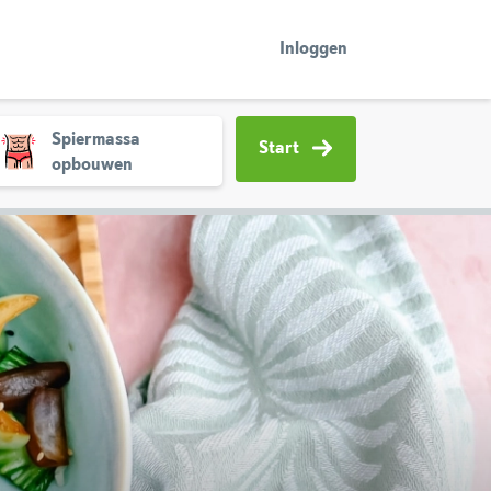
Inloggen
Spiermassa
Start
opbouwen