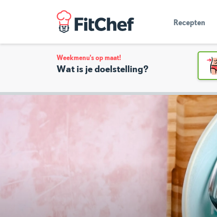
Recepten
Weekmenu's op maat!
Wat is je doelstelling?