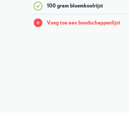
100 gram bloemkoolrijst
Voeg toe aan boodschappenlijst