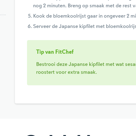
nog 2 minuten. Breng op smaak met de rest v
Kook de bloemkoolrijst gaar in ongeveer 2 mi
Serveer de Japanse kipfilet met bloemkoolrij
Tip van FitChef
Bestrooi deze Japanse kipfilet met wat sesa
roostert voor extra smaak.