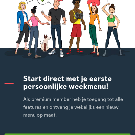
Start direct met je eerste
persoonlijke weekmenu!
Als premium member heb je toegang tot alle
features en ontvang je wekelijks een nieuw
menu op maat.