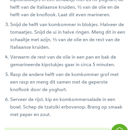
helft van de Italiaanse kruiden, ⅓ van de olie en de
helft van de knoflook. Laat dit even marineren.
Snijd de helft van komkommer in blokjes. Halveer de
tomaatjes. Snijd de ui in halve ringen. Meng dit in een
schaaltje met azijn, ⅓ van de olie en de rest van de
Italiaanse kruiden.
Verwarm de rest van de olie in een pan en bak de
gemarineerde kipstukjes gaar in circa 5 minuten.
Rasp de andere helft van de komkommer grof met
een rasp en meng dit samen met de geperste
knoflook door de yoghurt.
Serveer de rijst, kip en komkommersalade in een
bowl. Schep de tzatziki erbovenop. Breng op smaak
met peper en zout.