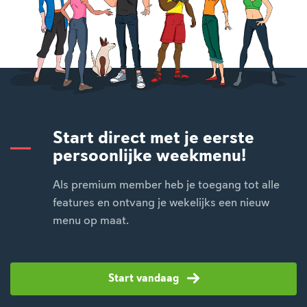
Start direct met je eerste
persoonlijke weekmenu!
Als premium member heb je toegang tot alle
features en ontvang je wekelijks een nieuw
menu op maat.
Start vandaag