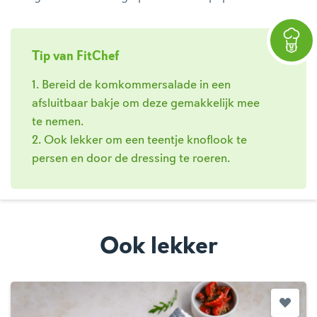
Tip van FitChef
1. Bereid de komkommersalade in een
afsluitbaar bakje om deze gemakkelijk mee
te nemen.
2. Ook lekker om een teentje knoflook te
persen en door de dressing te roeren.
Ook lekker