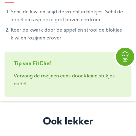
Schil de kiwi en snijd de vrucht in blokjes. Schil de
appel en rasp deze grof boven een kom.
Roer de kwark door de appel en strooi de blokjes
kiwi en rozijnen erover.
Tip van FitChef
Vervang de rozijnen eens door kleine stukjes
dadel.
Ook lekker