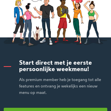
Start direct met je eerste
persoonlijke weekmenu!
Als premium member heb je toegang tot alle
features en ontvang je wekelijks een nieuw
menu op maat.