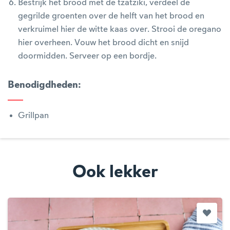
Bestrijk het brood met de tzatziki, verdeel de
gegrilde groenten over de helft van het brood en
verkruimel hier de witte kaas over. Strooi de oregano
hier overheen. Vouw het brood dicht en snijd
doormidden. Serveer op een bordje.
Benodigdheden
:
Grillpan
Ook lekker