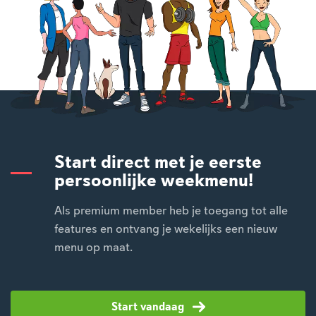
Start direct met je eerste
persoonlijke weekmenu!
Als premium member heb je toegang tot alle
features en ontvang je wekelijks een nieuw
menu op maat.
Start vandaag