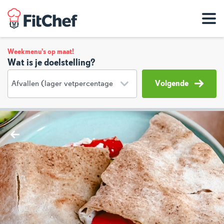
Weekmenu's op maat!
Wat is je doelstelling?
Volgende