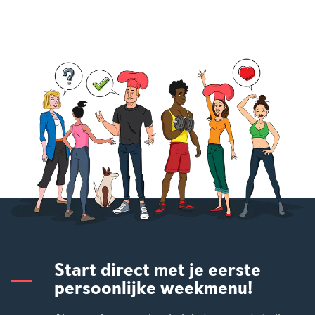
Start direct met je eerste
persoonlijke weekmenu!