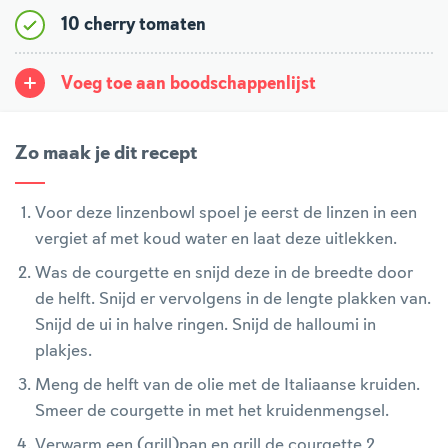
10 cherry tomaten
Voeg toe aan boodschappenlijst
Zo maak je dit recept
Voor deze linzenbowl spoel je eerst de linzen in een
vergiet af met koud water en laat deze uitlekken.
Was de courgette en snijd deze in de breedte door
de helft. Snijd er vervolgens in de lengte plakken van.
Snijd de ui in halve ringen. Snijd de halloumi in
plakjes.
Meng de helft van de olie met de Italiaanse kruiden.
Smeer de courgette in met het kruidenmengsel.
Verwarm een (grill)pan en grill de courgette 2