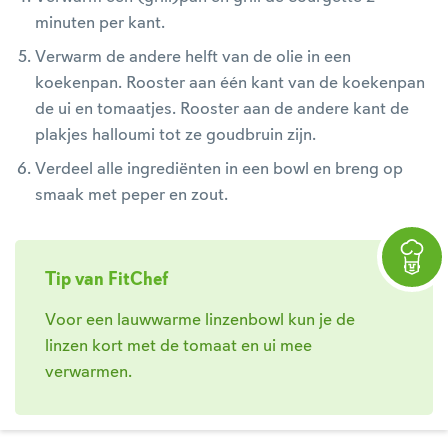
minuten per kant.
Verwarm de andere helft van de olie in een
koekenpan. Rooster aan één kant van de koekenpan
de ui en tomaatjes. Rooster aan de andere kant de
plakjes halloumi tot ze goudbruin zijn.
Verdeel alle ingrediënten in een bowl en breng op
smaak met peper en zout.
Tip van FitChef
Voor een lauwwarme linzenbowl kun je de
linzen kort met de tomaat en ui mee
verwarmen.