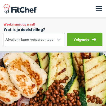
Weekmenu's op maat!
Wat is je doelstelling?
Volgende