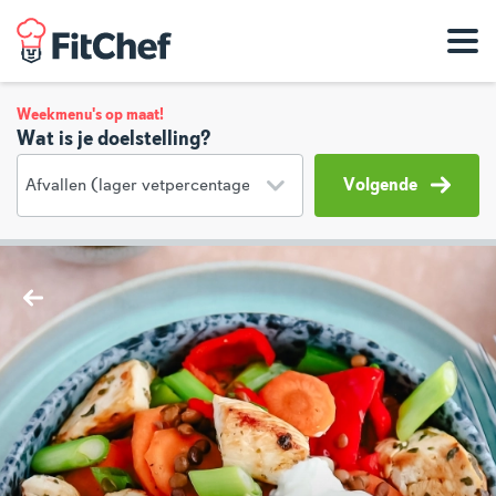
Weekmenu's op maat!
Wat is je doelstelling?
Volgende