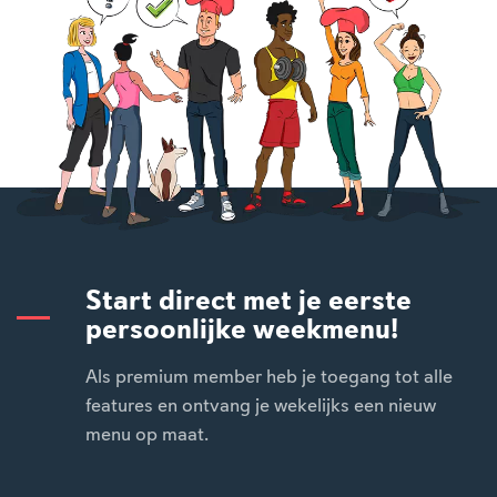
Start direct met je eerste
persoonlijke weekmenu!
Als premium member heb je toegang tot alle
features en ontvang je wekelijks een nieuw
menu op maat.