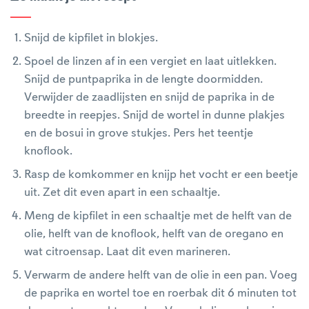
Snijd de kipfilet in blokjes.
Spoel de linzen af in een vergiet en laat uitlekken.
Snijd de puntpaprika in de lengte doormidden.
Verwijder de zaadlijsten en snijd de paprika in de
breedte in reepjes. Snijd de wortel in dunne plakjes
en de bosui in grove stukjes. Pers het teentje
knoflook.
Rasp de komkommer en knijp het vocht er een beetje
uit. Zet dit even apart in een schaaltje.
Meng de kipfilet in een schaaltje met de helft van de
olie, helft van de knoflook, helft van de oregano en
wat citroensap. Laat dit even marineren.
Verwarm de andere helft van de olie in een pan. Voeg
de paprika en wortel toe en roerbak dit 6 minuten tot