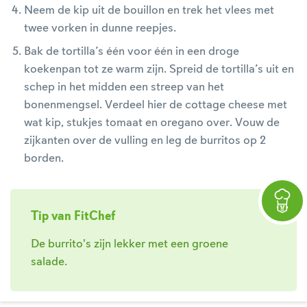
Neem de kip uit de bouillon en trek het vlees met
twee vorken in dunne reepjes.
Bak de tortilla’s één voor één in een droge
koekenpan tot ze warm zijn. Spreid de tortilla’s uit en
schep in het midden een streep van het
bonenmengsel. Verdeel hier de cottage cheese met
wat kip, stukjes tomaat en oregano over. Vouw de
zijkanten over de vulling en leg de burritos op 2
borden.
Tip van FitChef
De burrito's zijn lekker met een groene
salade.