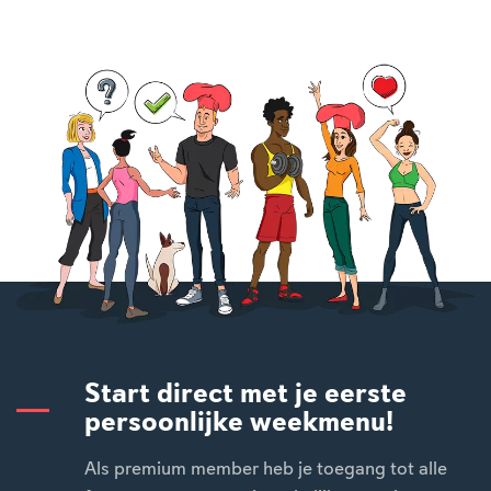
Start direct met je eerste
persoonlijke weekmenu!
Als premium member heb je toegang tot alle