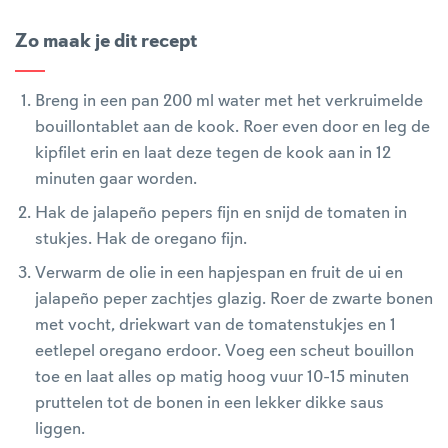
Zo maak je dit recept
Breng in een pan 200 ml water met het verkruimelde
bouillontablet aan de kook. Roer even door en leg de
kipfilet erin en laat deze tegen de kook aan in 12
minuten gaar worden.
Hak de jalapeño pepers fijn en snijd de tomaten in
stukjes. Hak de oregano fijn.
Verwarm de olie in een hapjespan en fruit de ui en
jalapeño peper zachtjes glazig. Roer de zwarte bonen
met vocht, driekwart van de tomatenstukjes en 1
eetlepel oregano erdoor. Voeg een scheut bouillon
toe en laat alles op matig hoog vuur 10-15 minuten
pruttelen tot de bonen in een lekker dikke saus
liggen.