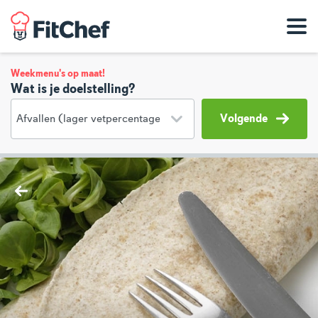
Weekmenu's op maat!
Wat is je doelstelling?
Volgende