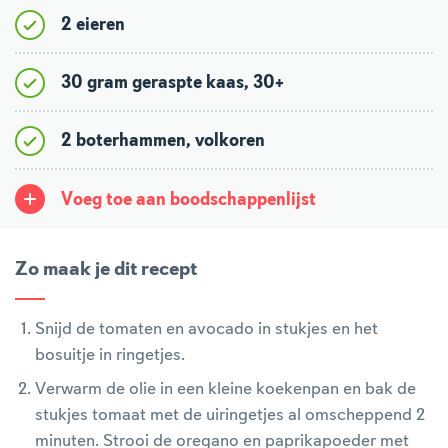
2 eieren
30 gram geraspte kaas, 30+
2 boterhammen, volkoren
Voeg toe aan boodschappenlijst
Zo maak je dit recept
Snijd de tomaten en avocado in stukjes en het
bosuitje in ringetjes.
Verwarm de olie in een kleine koekenpan en bak de
stukjes tomaat met de uiringetjes al omscheppend 2
minuten. Strooi de oregano en paprikapoeder met