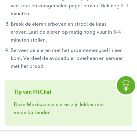
wat zout en versgemalen peper erover. Bak nog 2-3
minuten.
Breek de eieren erboven en strooi de kaas
erover. Laat de eieren op matig hoog vuur in 3-4
minuten stollen.
Serveer de eieren met het groentemengsel in een
kom. Verdeel de avocado er overheen en serveer
met het brood.
Tip van FitChef
Deze Mexicaanse eieren zijn lekker met
verse koriander.