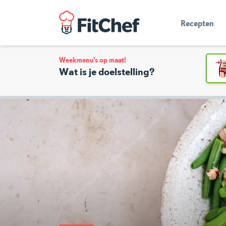
Recepten
Weekmenu's op maat!
Wat is je doelstelling?