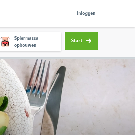
Inloggen
Spiermassa
Start
opbouwen