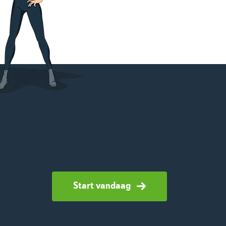
Start vandaag