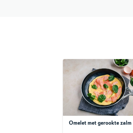
Omelet met gerookte zalm