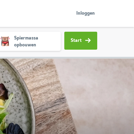
Inloggen
Spiermassa
Start
opbouwen