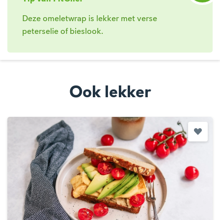
Deze omeletwrap is lekker met verse
peterselie of bieslook.
Ook lekker