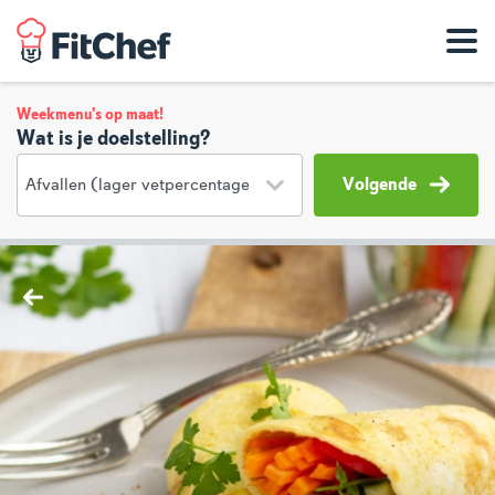
Weekmenu's op maat!
Wat is je doelstelling?
Volgende