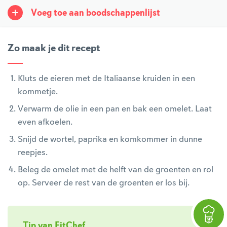
Voeg toe aan boodschappenlijst
Zo maak je dit recept
Kluts de eieren met de Italiaanse kruiden in een
kommetje.
Verwarm de olie in een pan en bak een omelet. Laat
even afkoelen.
Snijd de wortel, paprika en komkommer in dunne
reepjes.
Beleg de omelet met de helft van de groenten en rol
op. Serveer de rest van de groenten er los bij.
Tip van FitChef