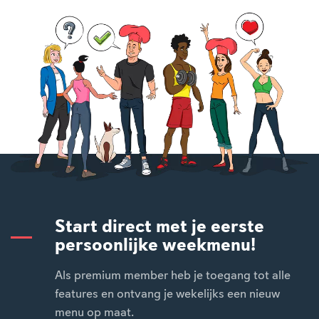
Start direct met je eerste
persoonlijke weekmenu!
Als premium member heb je toegang tot alle
features en ontvang je wekelijks een nieuw
menu op maat.