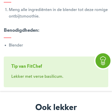
Meng alle ingrediënten in de blender tot deze romige
ontbijtsmoothie.
Benodigdheden
:
Blender
Tip van FitChef
Lekker met verse basilicum.
Ook lekker