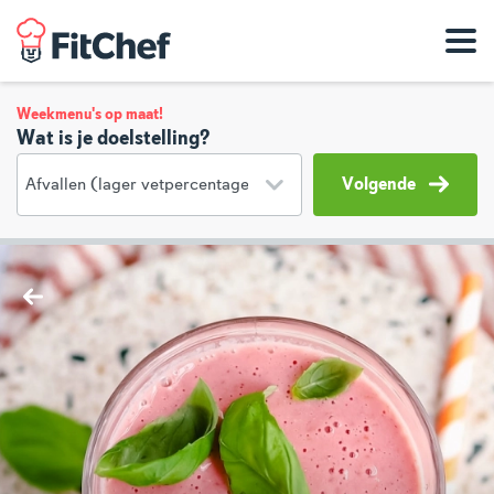
Weekmenu's op maat!
Wat is je doelstelling?
Volgende