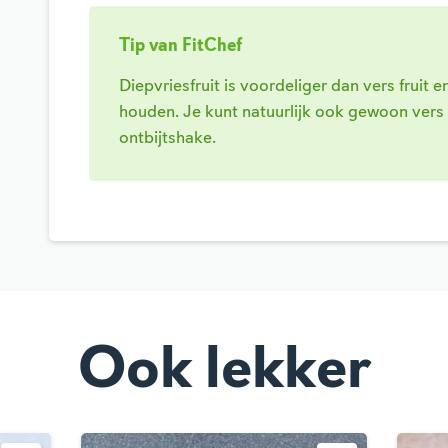
Tip van FitChef
Diepvriesfruit is voordeliger dan vers fruit 
houden. Je kunt natuurlijk ook gewoon vers 
ontbijtshake.
Ook lekker