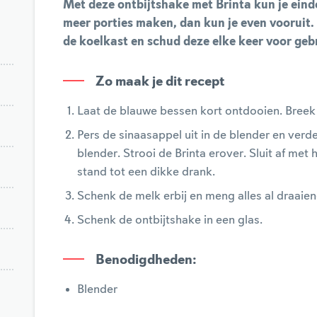
Met deze ontbijtshake met Brinta kun je eind
meer porties maken, dan kun je even vooruit. 
de koelkast en schud deze elke keer voor geb
Zo maak je dit recept
Laat de blauwe bessen kort ontdooien. Breek
Pers de sinaasappel uit in de blender en verde
blender. Strooi de Brinta erover. Sluit af me
stand tot een dikke drank.
Schenk de melk erbij en meng alles al draaie
Schenk de ontbijtshake in een glas.
Benodigdheden
:
Blender