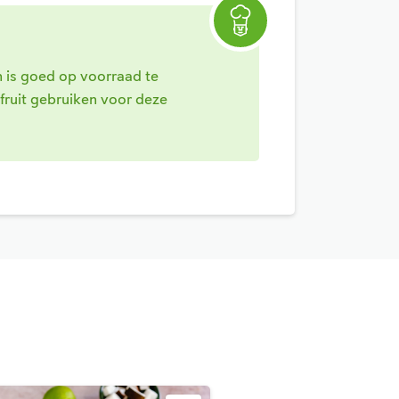
en is goed op voorraad te
fruit gebruiken voor deze