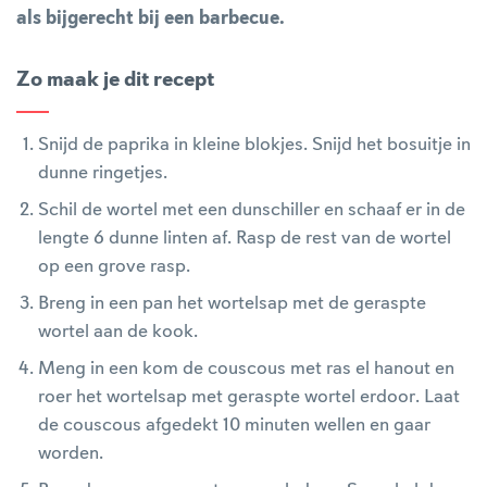
als bijgerecht bij een barbecue.
Zo maak je dit recept
Snijd de paprika in kleine blokjes. Snijd het bosuitje in
dunne ringetjes.
Schil de wortel met een dunschiller en schaaf er in de
lengte 6 dunne linten af. Rasp de rest van de wortel
op een grove rasp.
Breng in een pan het wortelsap met de geraspte
wortel aan de kook.
Meng in een kom de couscous met ras el hanout en
roer het wortelsap met geraspte wortel erdoor. Laat
de couscous afgedekt 10 minuten wellen en gaar
worden.