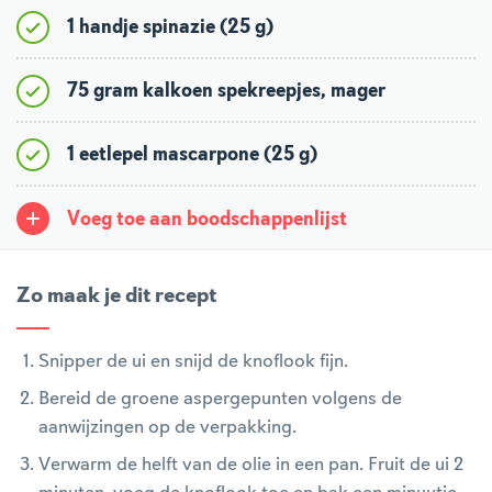
1 handje spinazie (25 g)
75 gram kalkoen spekreepjes, mager
1 eetlepel mascarpone (25 g)
Voeg toe aan boodschappenlijst
Zo maak je dit recept
Snipper de ui en snijd de knoflook fijn.
Bereid de groene aspergepunten volgens de
aanwijzingen op de verpakking.
Verwarm de helft van de olie in een pan. Fruit de ui 2