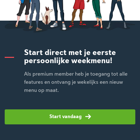
Start direct met je eerste
persoonlijke weekmenu!
Als premium member heb je toegang tot alle
features en ontvang je wekelijks een nieuw
menu op maat.
Start vandaag