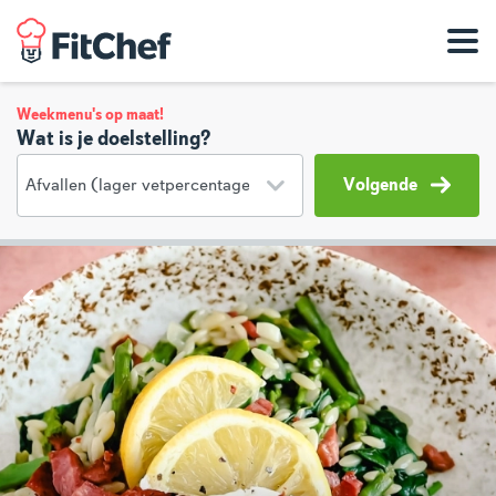
Weekmenu's op maat!
Wat is je doelstelling?
Volgende