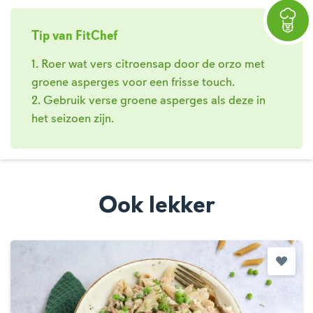
Tip van FitChef
1. Roer wat vers citroensap door de orzo met
groene asperges voor een frisse touch.
2. Gebruik verse groene asperges als deze in
het seizoen zijn.
Ook lekker