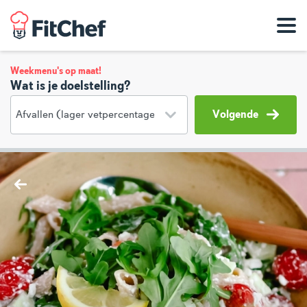
Weekmenu's op maat!
Wat is je doelstelling?
Volgende