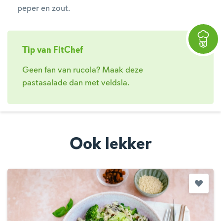
peper en zout.
Tip van FitChef
Geen fan van rucola? Maak deze
pastasalade dan met veldsla.
Ook lekker