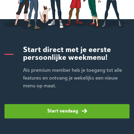
Start direct met je eerste
persoonlijke weekmenu!
Als premium member heb je toegang tot alle
features en ontvang je wekelijks een nieuw
menu op maat.
Start vandaag