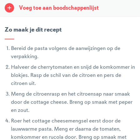
Voeg toe aan boodschappenlijst
Zo maak je dit recept
Bereid de pasta volgens de aanwijzingen op de
verpakking.
Halveer de cherrytomaten en snijd de komkommer in
blokjes. Rasp de schil van de citroen en pers de
citroen uit.
Meng de citroenrasp en het citroensap naar smaak
door de cottage cheese. Breng op smaak met peper
en zout.
Roer het cottage cheesemengsel eerst door de
lauwwarme pasta. Meng er daarna de tomaten,
komkommer en rucola door. Breng op smaak met