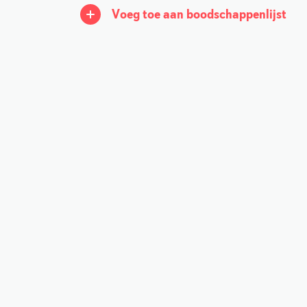
Voeg toe aan boodschappenlijst