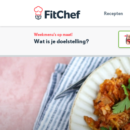
Recepten
Weekmenu's op maat!
Wat is je doelstelling?