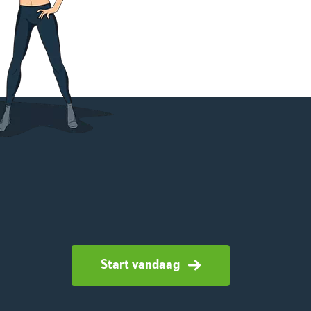
Start vandaag