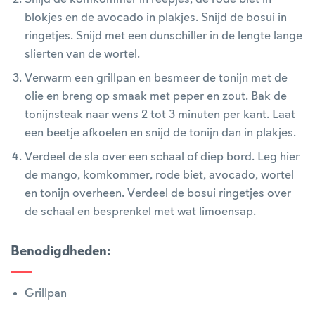
blokjes en de avocado in plakjes. Snijd de bosui in
ringetjes. Snijd met een dunschiller in de lengte lange
slierten van de wortel.
Verwarm een grillpan en besmeer de tonijn met de
olie en breng op smaak met peper en zout. Bak de
tonijnsteak naar wens 2 tot 3 minuten per kant. Laat
een beetje afkoelen en snijd de tonijn dan in plakjes.
Verdeel de sla over een schaal of diep bord. Leg hier
de mango, komkommer, rode biet, avocado, wortel
en tonijn overheen. Verdeel de bosui ringetjes over
de schaal en besprenkel met wat limoensap.
Benodigdheden
:
Grillpan