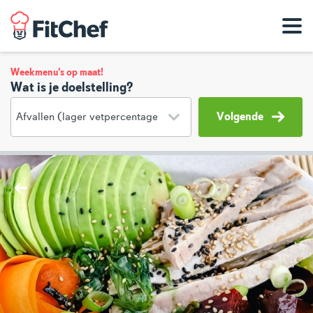
Weekmenu's op maat!
Wat is je doelstelling?
Volgende