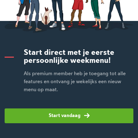
Start direct met je eerste
persoonlijke weekmenu!
Als premium member heb je toegang tot alle
features en ontvang je wekelijks een nieuw
menu op maat.
Start vandaag