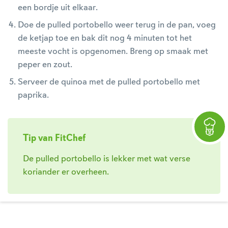
een bordje uit elkaar.
Doe de pulled portobello weer terug in de pan, voeg
de ketjap toe en bak dit nog 4 minuten tot het
meeste vocht is opgenomen. Breng op smaak met
peper en zout.
Serveer de quinoa met de pulled portobello met
paprika.
Tip van FitChef
De pulled portobello is lekker met wat verse
koriander er overheen.