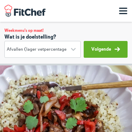
Weekmenu's op maat!
Wat is je doelstelling?
Volgende