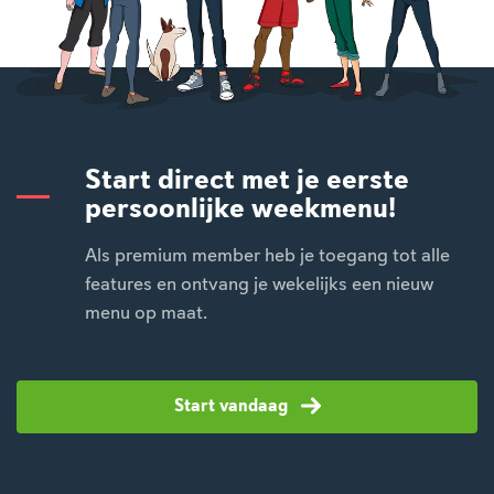
Start direct met je eerste
persoonlijke weekmenu!
Als premium member heb je toegang tot alle
features en ontvang je wekelijks een nieuw
menu op maat.
Start vandaag