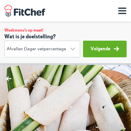
Weekmenu's op maat!
Wat is je doelstelling?
Volgende