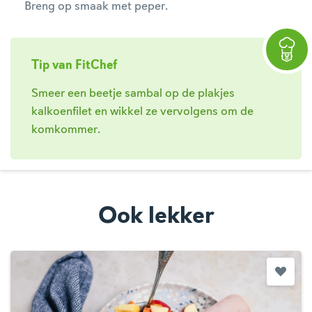
Breng op smaak met peper.
Tip van FitChef
Smeer een beetje sambal op de plakjes
kalkoenfilet en wikkel ze vervolgens om de
komkommer.
Ook lekker