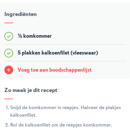
Ingrediënten
½ komkommer
5 plakken kalkoenfilet (vleeswaar)
Voeg toe aan boodschappenlijst
Zo maak je dit recept
Snijd de komkommer in reepjes. Halveer de plakjes
kalkoenfilet.
Rol de kalkoenfilet om de reepjes komkommer.