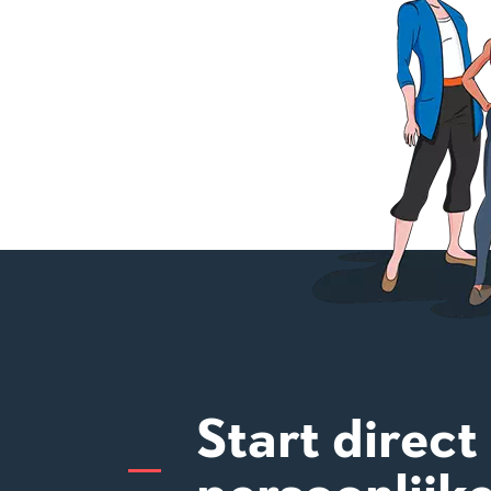
Start direct