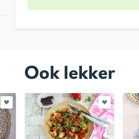
Ook lekker