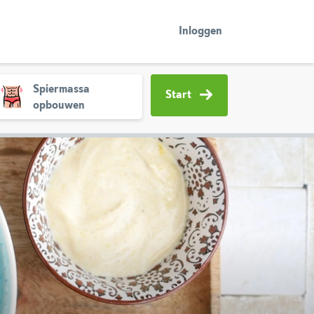
Inloggen
Spiermassa
Start
opbouwen