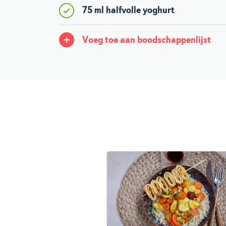
75 ml halfvolle yoghurt
Voeg toe aan boodschappenlijst