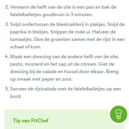
Verwarm de helft van de olie in een pan en bak de
falafelballetjes goudbruin in 3 minuten.
Snijd ondertussen de bleekselderij in plakjes. Snijd de
paprika in blokjes. Snipper de rode ui. Halveer de
tomaatjes. Doe de groenten samen met de rijst in een
schaal of kom.
Maak een dressing van de andere helft van de olie,
pesto, mosterd en het sap uit de citroen. Giet de
dressing bij de salade en hussel door elkaar. Breng
op smaak met peper en zout.
Serveer de rijstsalade met de falafelballetjes op een
bord.
Tip van FitChef