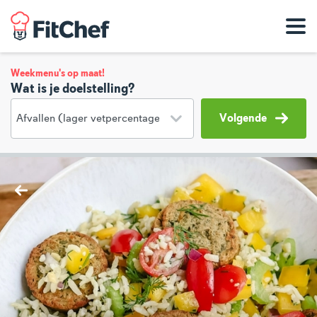
Weekmenu's op maat!
Wat is je doelstelling?
Volgende