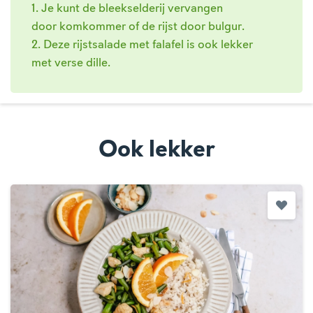
1. Je kunt de bleekselderij vervangen
door komkommer of de rijst door bulgur.
2. Deze rijstsalade met falafel is ook lekker
met verse dille.
Ook lekker