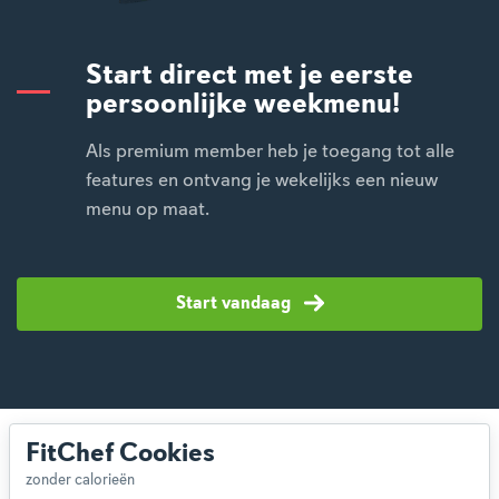
Start direct met je eerste
persoonlijke weekmenu!
Als premium member heb je toegang tot alle
features en ontvang je wekelijks een nieuw
menu op maat.
Start vandaag
FitChef Cookies