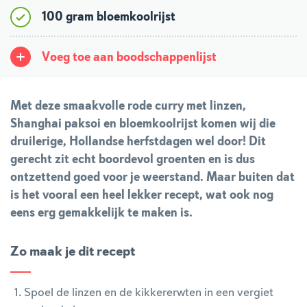
100 gram bloemkoolrijst
Voeg toe aan boodschappenlijst
Met deze smaakvolle rode curry met linzen,
Shanghai paksoi en bloemkoolrijst komen wij die
druilerige, Hollandse herfstdagen wel door! Dit
gerecht zit echt boordevol groenten en is dus
ontzettend goed voor je weerstand. Maar buiten dat
is het vooral een heel lekker recept, wat ook nog
eens erg gemakkelijk te maken is.
Zo maak je dit recept
Spoel de linzen en de kikkererwten in een vergiet