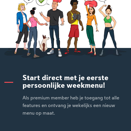
Start direct met je eerste
persoonlijke weekmenu!
Als premium member heb je toegang tot alle
features en ontvang je wekelijks een nieuw
menu op maat.