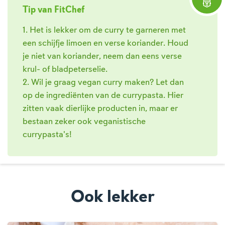
Tip van FitChef
1. Het is lekker om de curry te garneren met
een schijfje limoen en verse koriander. Houd
je niet van koriander, neem dan eens verse
krul- of bladpeterselie.
2. Wil je graag vegan curry maken? Let dan
op de ingrediënten van de currypasta. Hier
zitten vaak dierlijke producten in, maar er
bestaan zeker ook veganistische
currypasta's!
Ook lekker