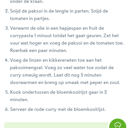
onder de kraan.
Snijd de paksoi in de lengte in parten. Snijd de
tomaten in partjes.
Verwarm de olie in een hapjespan en fruit de
currypasta 1 minuut totdat het gaat geuren. Zet het
vuur wat hoger en voeg de paksoi en de tomaten toe.
Roerbak een paar minuten.
Voeg de linzen en kikkererwten toe aan het
paksoimengsel. Voeg zo veel water toe zodat de
curry smeuïg wordt. Laat dit nog 5 minuten
doorwarmen en breng op smaak met peper en zout.
Kook ondertussen de bloemkoolrijst gaar in 2
minuten.
Serveer de rode curry met de bloemkoolrijst.