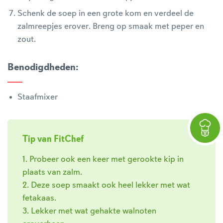
Schenk de soep in een grote kom en verdeel de
zalmreepjes erover. Breng op smaak met peper en
zout.
Benodigdheden
:
Staafmixer
Tip van FitChef
1. Probeer ook een keer met gerookte kip in
plaats van zalm.
2. Deze soep smaakt ook heel lekker met wat
fetakaas.
3. Lekker met wat gehakte walnoten