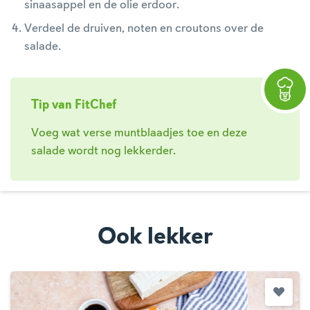
sinaasappel en de olie erdoor.
Verdeel de druiven, noten en croutons over de
salade.
Tip van FitChef
Voeg wat verse muntblaadjes toe en deze
salade wordt nog lekkerder.
Ook lekker