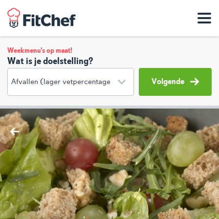
Weekmenu's op maat!
Wat is je doelstelling?
Volgende