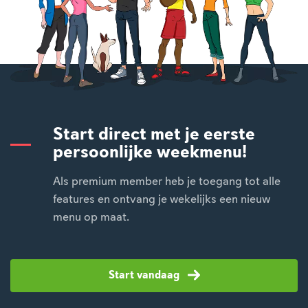
Start direct met je eerste
persoonlijke weekmenu!
Als premium member heb je toegang tot alle
features en ontvang je wekelijks een nieuw
menu op maat.
Start vandaag