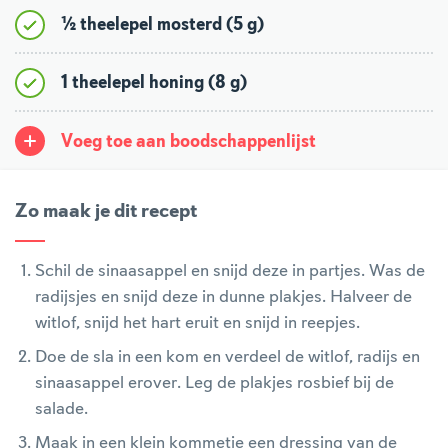
½ theelepel mosterd (5 g)
1 theelepel honing (8 g)
Voeg toe aan boodschappenlijst
Zo maak je dit recept
Schil de sinaasappel en snijd deze in partjes. Was de
radijsjes en snijd deze in dunne plakjes. Halveer de
witlof, snijd het hart eruit en snijd in reepjes.
Doe de sla in een kom en verdeel de witlof, radijs en
sinaasappel erover. Leg de plakjes rosbief bij de
salade.
Maak in een klein kommetje een dressing van de