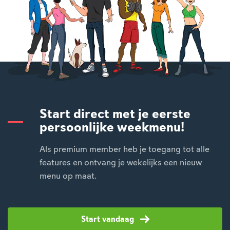
Start direct met je eerste
persoonlijke weekmenu!
Als premium member heb je toegang tot alle
features en ontvang je wekelijks een nieuw
menu op maat.
Start vandaag