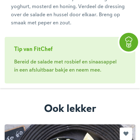
yoghurt, mosterd en honing. Verdeel de dressing
over de salade en hussel door elkaar. Breng op
smaak met peper en zout.
Tip van FitChef
Bereid de salade met rosbief en sinaasappel
in een afsluitbaar bakje en neem mee.
Ook lekker