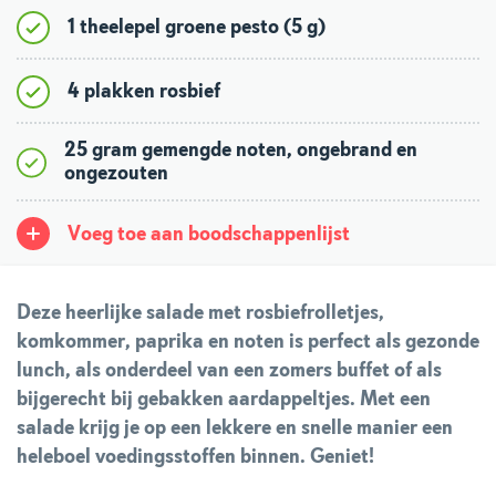
1 theelepel groene pesto (5 g)
4 plakken rosbief
25 gram gemengde noten, ongebrand en
ongezouten
Voeg toe aan boodschappenlijst
Deze heerlijke salade met rosbiefrolletjes,
komkommer, paprika en noten is perfect als gezonde
lunch, als onderdeel van een zomers buffet of als
bijgerecht bij gebakken aardappeltjes. Met een
salade krijg je op een lekkere en snelle manier een
heleboel voedingsstoffen binnen. Geniet!