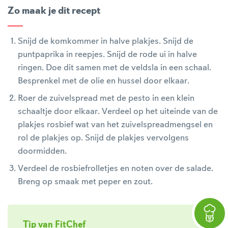
Zo maak je dit recept
Snijd de komkommer in halve plakjes. Snijd de
puntpaprika in reepjes. Snijd de rode ui in halve
ringen. Doe dit samen met de veldsla in een schaal.
Besprenkel met de olie en hussel door elkaar.
Roer de zuivelspread met de pesto in een klein
schaaltje door elkaar. Verdeel op het uiteinde van de
plakjes rosbief wat van het zuivelspreadmengsel en
rol de plakjes op. Snijd de plakjes vervolgens
doormidden.
Verdeel de rosbiefrolletjes en noten over de salade.
Breng op smaak met peper en zout.
Tip van FitChef