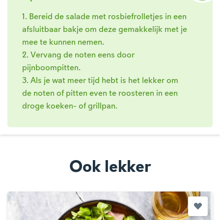
1. Bereid de salade met rosbiefrolletjes in een
afsluitbaar bakje om deze gemakkelijk met je
mee te kunnen nemen.
2. Vervang de noten eens door
pijnboompitten.
3. Als je wat meer tijd hebt is het lekker om
de noten of pitten even te roosteren in een
droge koeken- of grillpan.
Ook lekker