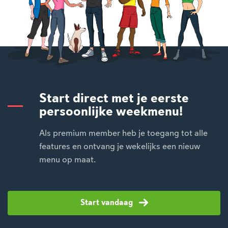
Start direct met je eerste
persoonlijke weekmenu!
Als premium member heb je toegang tot alle
features en ontvang je wekelijks een nieuw
menu op maat.
Start vandaag