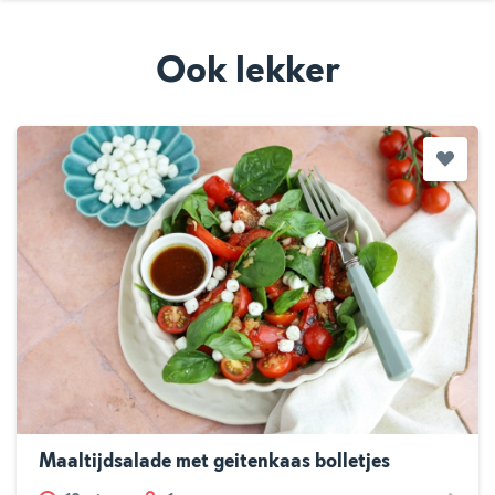
Ook lekker
Maaltijdsalade met geitenkaas bolletjes