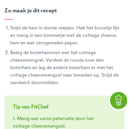
Zo maak je dit recept
Snijd de ham in dunne reepjes. Hak het bosuitje fijn
en meng in een kommetje met de cottage cheese,
ham en wat versgemalen peper.
Beleg de boterhammen met het cottage
cheesemengsel. Verdeel de rucola over één
boterham en leg de andere boterham er met het
cottage cheesemengsel naar beneden op. Snijd de
sandwich doormidden.
Tip van FitChef
1. Meng wat verse peterselie door het
cottage cheesemengsel.