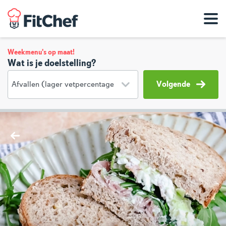
Weekmenu's op maat!
Wat is je doelstelling?
Volgende