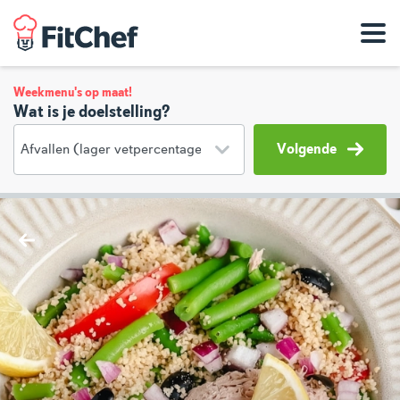
Weekmenu's op maat!
Wat is je doelstelling?
Volgende