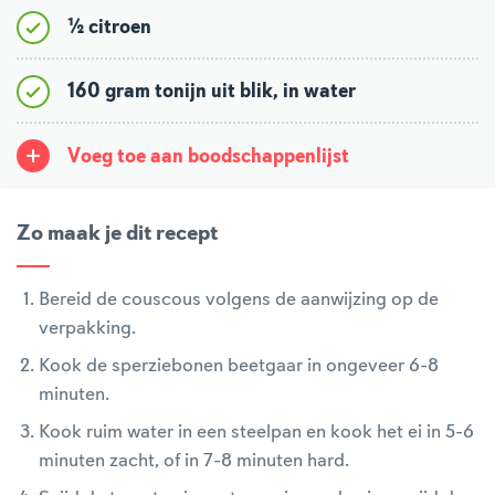
½ citroen
160 gram tonijn uit blik, in water
Voeg toe aan boodschappenlijst
Zo maak je dit recept
Bereid de couscous volgens de aanwijzing op de
verpakking.
Kook de sperziebonen beetgaar in ongeveer 6-8
minuten.
Kook ruim water in een steelpan en kook het ei in 5-6
minuten zacht, of in 7-8 minuten hard.