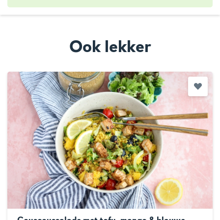
Ook lekker