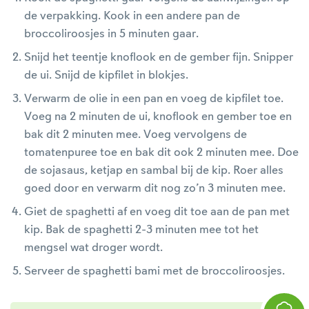
de verpakking. Kook in een andere pan de
broccoliroosjes in 5 minuten gaar.
Snijd het teentje knoflook en de gember fijn. Snipper
de ui. Snijd de kipfilet in blokjes.
Verwarm de olie in een pan en voeg de kipfilet toe.
Voeg na 2 minuten de ui, knoflook en gember toe en
bak dit 2 minuten mee. Voeg vervolgens de
tomatenpuree toe en bak dit ook 2 minuten mee. Doe
de sojasaus, ketjap en sambal bij de kip. Roer alles
goed door en verwarm dit nog zo’n 3 minuten mee.
Giet de spaghetti af en voeg dit toe aan de pan met
kip. Bak de spaghetti 2-3 minuten mee tot het
mengsel wat droger wordt.
Serveer de spaghetti bami met de broccoliroosjes.