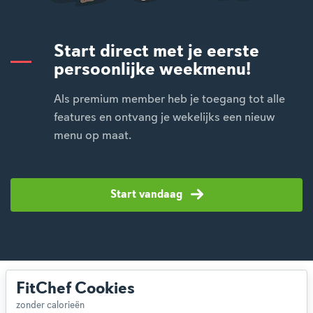
Start direct met je eerste
persoonlijke weekmenu!
Als premium member heb je toegang tot alle
features en ontvang je wekelijks een nieuw
menu op maat.
Start vandaag
FitChef Cookies