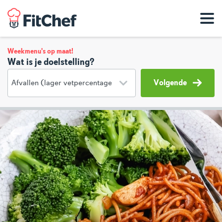
Weekmenu's op maat!
Wat is je doelstelling?
Volgende