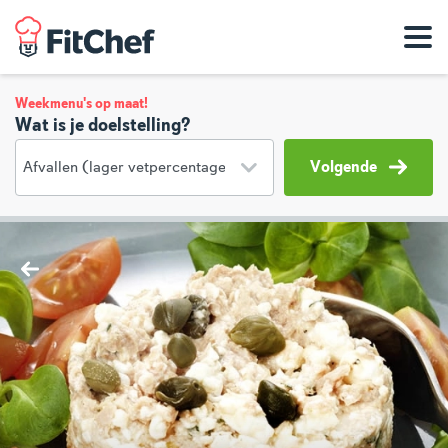
Weekmenu's op maat!
Wat is je doelstelling?
Volgende