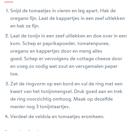
Snijd de tomaatjes in vieren en leg apart. Hak de
oregano fijn. Laat de kappertjes in een zeef uitlekken
en hak ze fijn.
Laat de tonijn in een zeef uitlekken en doe over in een
kom. Schep er paprikapoeder, tomatenpuree,
oregano en kappertjes door en meng alles
goed. Schep er vervolgens de cottage cheese door
en voeg zo nodig wat zout en versgemalen peper
toe.
Zet de ringvorm op een bord en vul de ring met een
kwart van het tonijnmengsel. Druk goed aan en trek
de ring voorzichtig omhoog. Maak op dezelfde
manier nog 3 tonijntaartjes.
Verdeel de veldsla en tomaatjes eromheen.