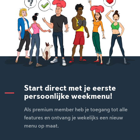
Start direct met je eerste
persoonlijke weekmenu!
Als premium member heb je toegang tot alle
features en ontvang je wekelijks een nieuw
menu op maat.