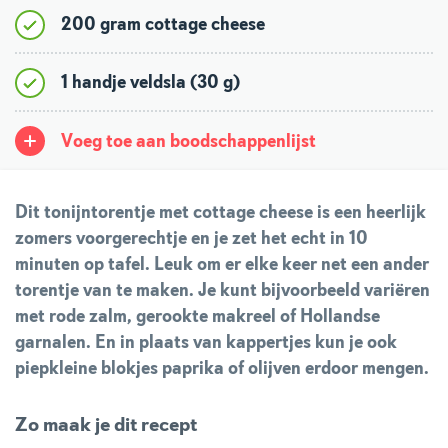
200 gram cottage cheese
1 handje veldsla (30 g)
Voeg toe aan boodschappenlijst
Dit tonijntorentje met cottage cheese is een heerlijk
zomers voorgerechtje en je zet het echt in 10
minuten op tafel. Leuk om er elke keer net een ander
torentje van te maken. Je kunt bijvoorbeeld variëren
met rode zalm, gerookte makreel of Hollandse
garnalen. En in plaats van kappertjes kun je ook
piepkleine blokjes paprika of olijven erdoor mengen.
Zo maak je dit recept