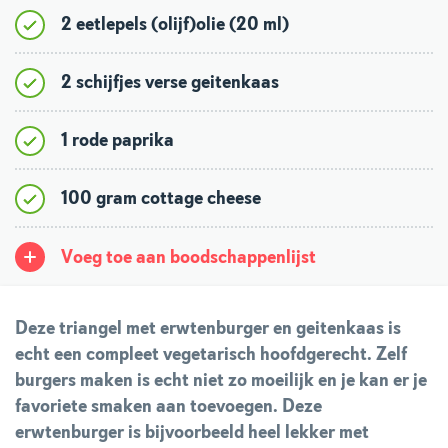
2 eetlepels (olijf)olie (20 ml)
2 schijfjes verse geitenkaas
1 rode paprika
100 gram cottage cheese
Voeg toe aan boodschappenlijst
Deze triangel met erwtenburger en geitenkaas is
echt een compleet vegetarisch hoofdgerecht. Zelf
burgers maken is echt niet zo moeilijk en je kan er je
favoriete smaken aan toevoegen. Deze
erwtenburger is bijvoorbeeld heel lekker met