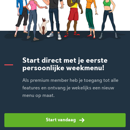
Start direct met je eerste
persoonlijke weekmenu!
Als premium member heb je toegang tot alle
features en ontvang je wekelijks een nieuw
menu op maat.
Start vandaag