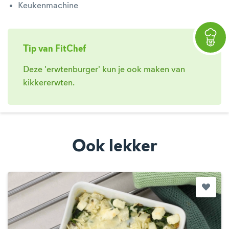
Keukenmachine
Tip van FitChef
Deze 'erwtenburger' kun je ook maken van
kikkererwten.
Ook lekker