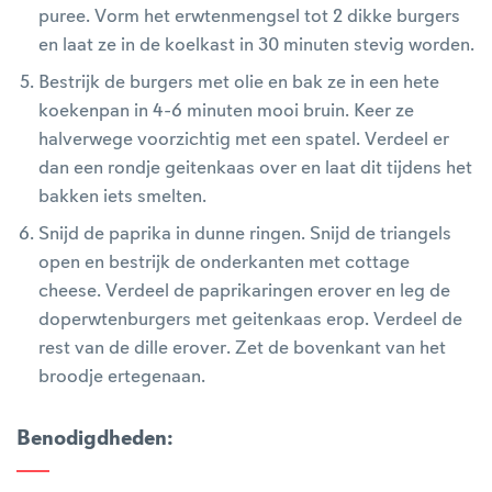
puree. Vorm het erwtenmengsel tot 2 dikke burgers
en laat ze in de koelkast in 30 minuten stevig worden.
Bestrijk de burgers met olie en bak ze in een hete
koekenpan in 4-6 minuten mooi bruin. Keer ze
halverwege voorzichtig met een spatel. Verdeel er
dan een rondje geitenkaas over en laat dit tijdens het
bakken iets smelten.
Snijd de paprika in dunne ringen. Snijd de triangels
open en bestrijk de onderkanten met cottage
cheese. Verdeel de paprikaringen erover en leg de
doperwtenburgers met geitenkaas erop. Verdeel de
rest van de dille erover. Zet de bovenkant van het
broodje ertegenaan.
Benodigdheden
: