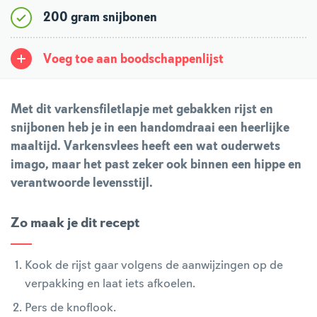
200 gram snijbonen
Voeg toe aan boodschappenlijst
Met dit varkensfiletlapje met gebakken rijst en
snijbonen heb je in een handomdraai een heerlijke
maaltijd. Varkensvlees heeft een wat ouderwets
imago, maar het past zeker ook binnen een hippe en
verantwoorde levensstijl.
Zo maak je dit recept
Kook de rijst gaar volgens de aanwijzingen op de
verpakking en laat iets afkoelen.
Pers de knoflook.