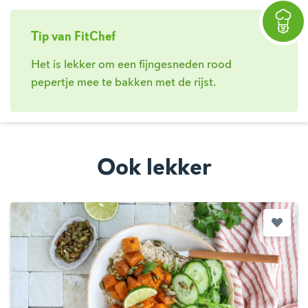
Tip van FitChef
Het is lekker om een fijngesneden rood
pepertje mee te bakken met de rijst.
Ook lekker