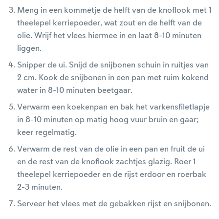
Meng in een kommetje de helft van de knoflook met 1
theelepel kerriepoeder, wat zout en de helft van de
olie. Wrijf het vlees hiermee in en laat 8-10 minuten
liggen.
Snipper de ui. Snijd de snijbonen schuin in ruitjes van
2 cm. Kook de snijbonen in een pan met ruim kokend
water in 8-10 minuten beetgaar.
Verwarm een koekenpan en bak het varkensfiletlapje
in 8-10 minuten op matig hoog vuur bruin en gaar;
keer regelmatig.
Verwarm de rest van de olie in een pan en fruit de ui
en de rest van de knoflook zachtjes glazig. Roer 1
theelepel kerriepoeder en de rijst erdoor en roerbak
2-3 minuten.
Serveer het vlees met de gebakken rijst en snijbonen.