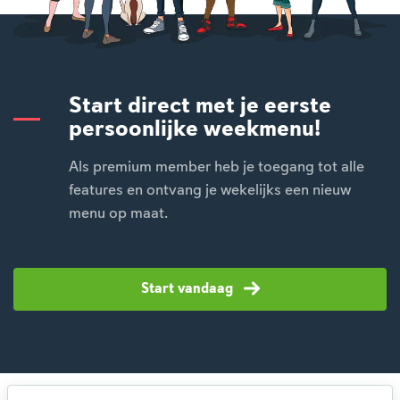
Start direct met je eerste
persoonlijke weekmenu!
Als premium member heb je toegang tot alle
features en ontvang je wekelijks een nieuw
menu op maat.
Start vandaag