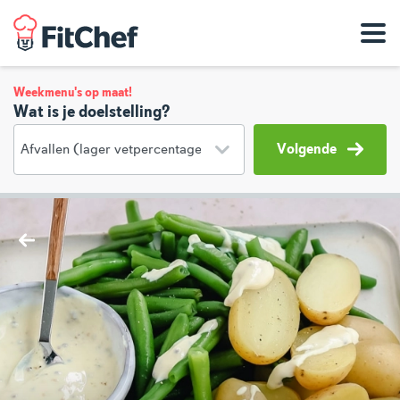
Weekmenu's op maat!
Wat is je doelstelling?
Volgende