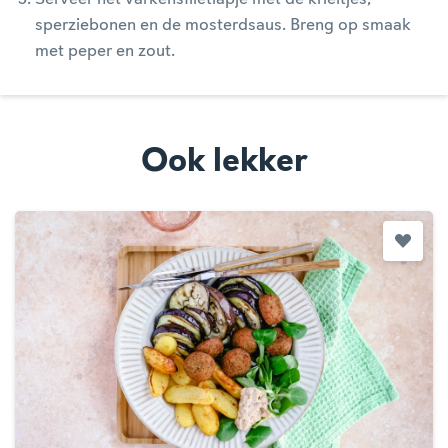
sperziebonen en de mosterdsaus. Breng op smaak
met peper en zout.
Ook lekker