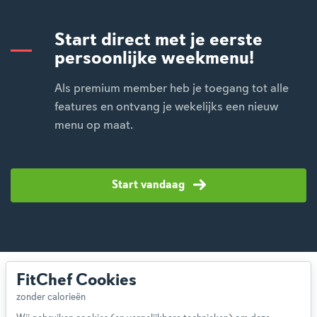
Start direct met je eerste
persoonlijke weekmenu!
Als premium member heb je toegang tot alle
features en ontvang je wekelijks een nieuw
menu op maat.
Start vandaag
FitChef Cookies