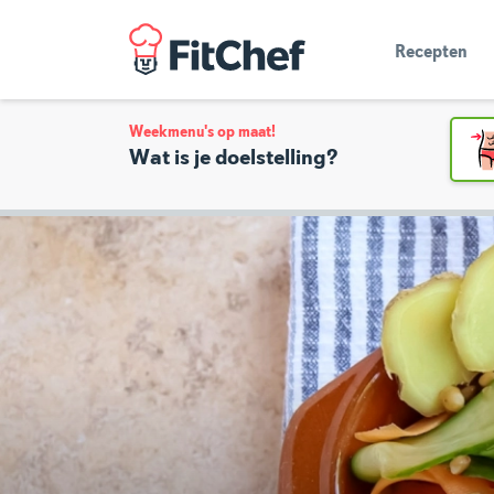
Recepten
Weekmenu's op maat!
Wat is je doelstelling?