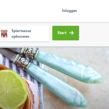
Inloggen
Spiermassa
Start
opbouwen