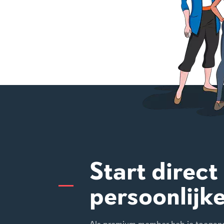
Start direct
persoonlijk