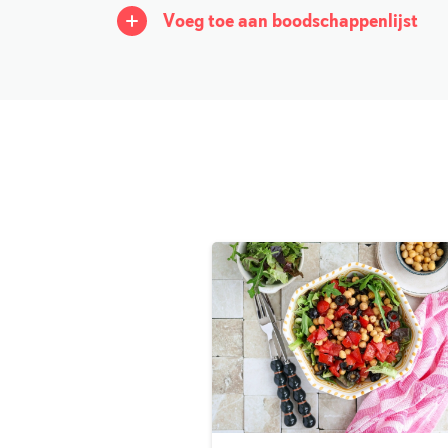
Voeg toe aan boodschappenlijst