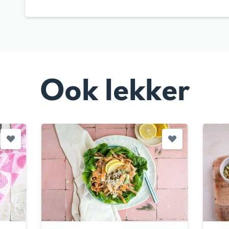
Ook lekker