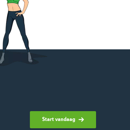
Start vandaag