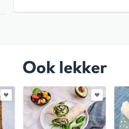
Ook lekker