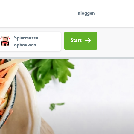
Inloggen
Spiermassa
Start
opbouwen