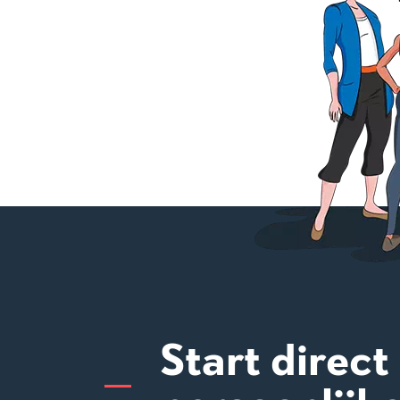
Start direct