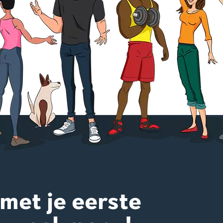
 met je eerste