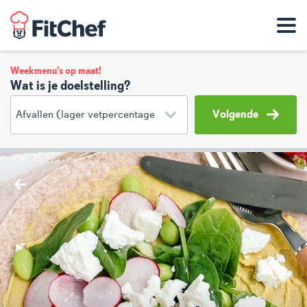
Weekmenu's op maat!
Wat is je doelstelling?
Volgende