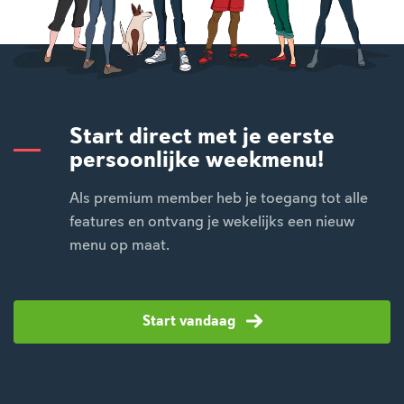
Start direct met je eerste
persoonlijke weekmenu!
Als premium member heb je toegang tot alle
features en ontvang je wekelijks een nieuw
menu op maat.
Start vandaag