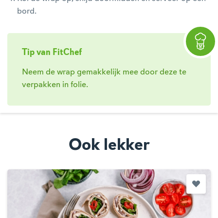
bord.
Tip van FitChef
Neem de wrap gemakkelijk mee door deze te
verpakken in folie.
Ook lekker